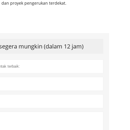
a dan proyek pengerukan terdekat.
segera mungkin (dalam 12 jam)