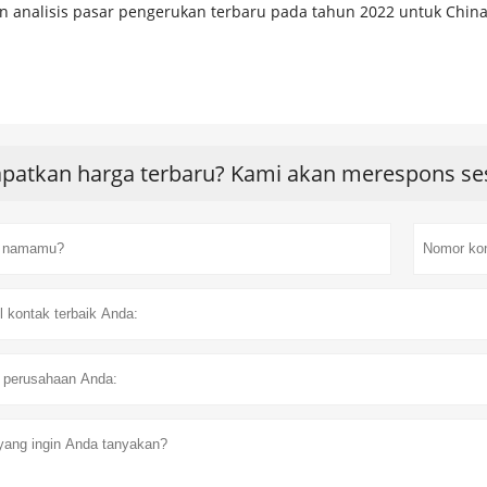
n analisis pasar pengerukan terbaru pada tahun 2022 untuk Chin
patkan harga terbaru? Kami akan merespons se