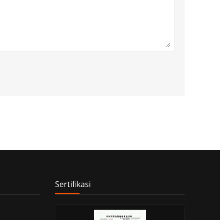
Sertifikasi